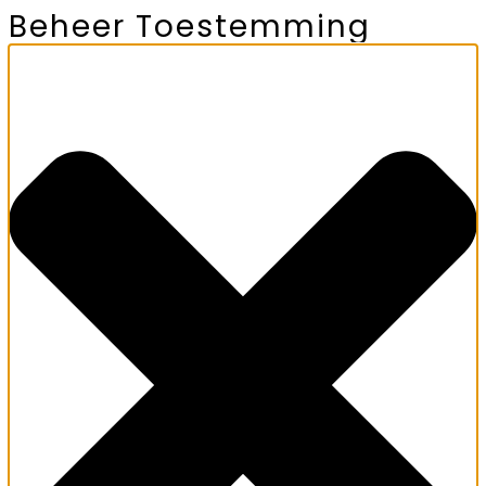
Beheer Toestemming