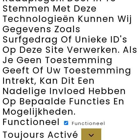
Stemmen Met Deze
Technologieën Kunnen Wij
Gegevens Zoals
Surfgedrag Of Unieke ID's
Op Deze Site Verwerken. Als
Je Geen Toestemming
Geeft Of Uw Toestemming
Intrekt, Kan Dit Een
Nadelige Invloed Hebben
Op Bepaalde Functies En
Mogelijkheden.
Functioneel
Functioneel
Toujours Activé