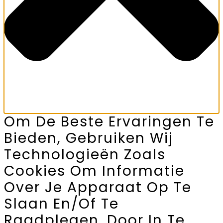
Om De Beste Ervaringen Te
Bieden, Gebruiken Wij
Technologieën Zoals
Cookies Om Informatie
Over Je Apparaat Op Te
Slaan En/of Te
Raadplegen. Door In Te