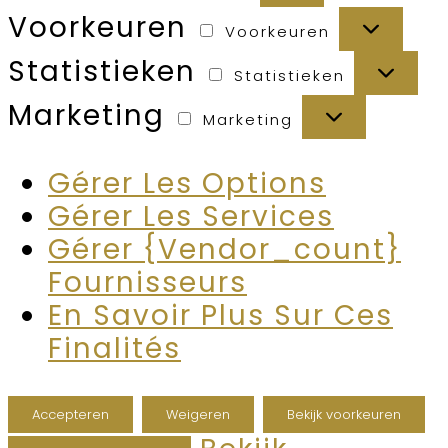
Voorkeuren
Voorkeuren
Statistieken
Statistieken
Marketing
Marketing
Gérer Les Options
Gérer Les Services
Gérer {vendor_count}
Fournisseurs
En Savoir Plus Sur Ces
Finalités
Accepteren
Weigeren
Bekijk voorkeuren