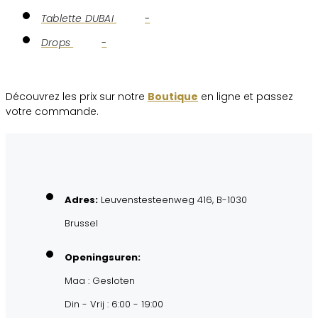
Tablette DUBAI
-
Drops
-
Découvrez les prix sur notre
Boutique
en ligne et passez
votre commande.
Adres:
Leuvenstesteenweg 416, B-1030
Brussel
Openingsuren:
Maa : Gesloten
Din - Vrij : 6:00 - 19:00