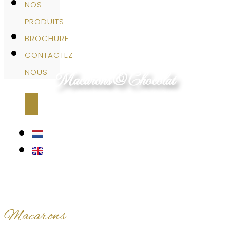
NOS
PRODUITS
BROCHURE
CONTACTEZ
Macarons&Chocolat
NOUS
Macarons