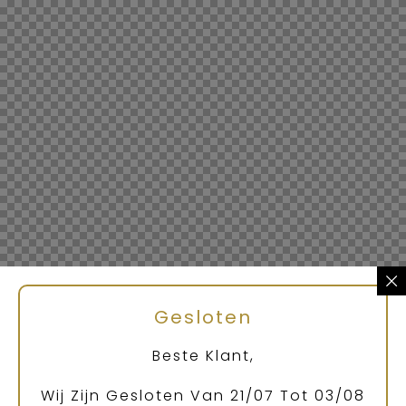
Gesloten
Beste Klant,
Wij Zijn Gesloten Van 21/07 Tot 03/08