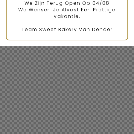
We Zijn Terug Open Op 04/08
We Wensen Je Alvast Een Prettige
Vakantie.
Team Sweet Bakery Van Dender