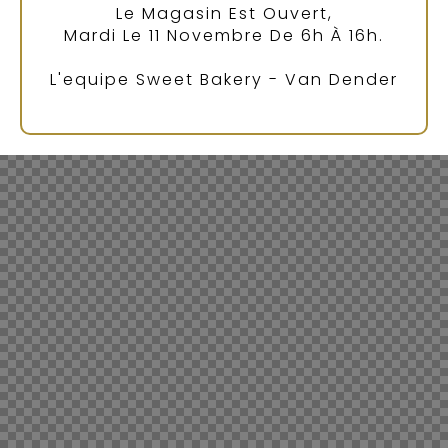
Le Magasin Est Ouvert,
Mardi Le 11 Novembre De 6h À 16h.
L'equipe Sweet Bakery - Van Dender