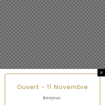
Ouvert - 11 Novembre
Bonjour,