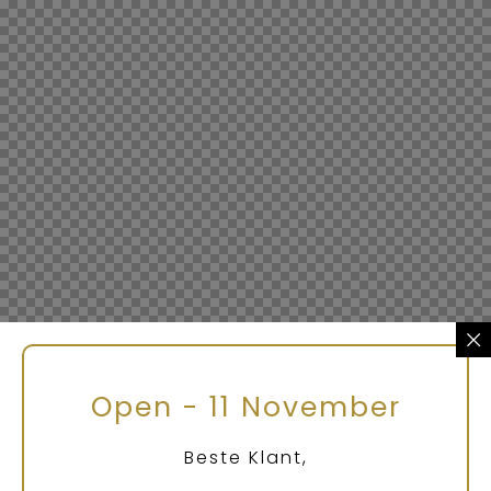
Open - 11 November
Beste Klant,