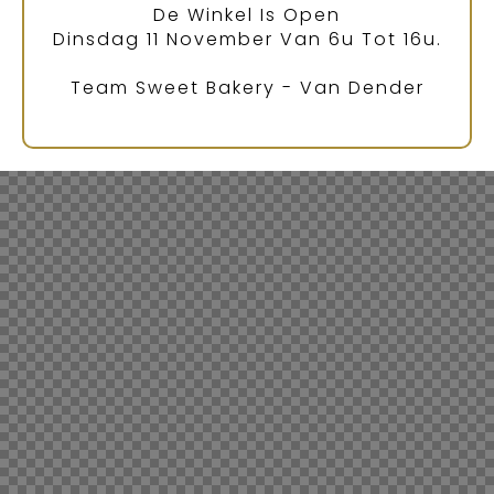
De Winkel Is Open
Dinsdag 11 November Van 6u Tot 16u.
Team Sweet Bakery - Van Dender